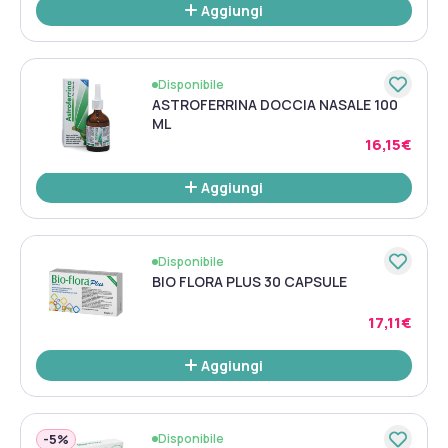
Aggiungi
Disponibile
ASTROFERRINA DOCCIA NASALE 100
ML
16,15€
Aggiungi
Disponibile
BIO FLORA PLUS 30 CAPSULE
17,11€
Aggiungi
-
5%
Disponibile