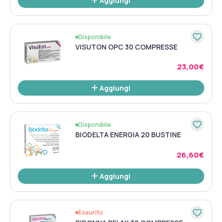
Aggiungi
Disponibile
VISUTON OPC 30 COMPRESSE
23,00€
Aggiungi
Disponibile
BIODELTA ENERGIA 20 BUSTINE
26,60€
Aggiungi
Esaurito