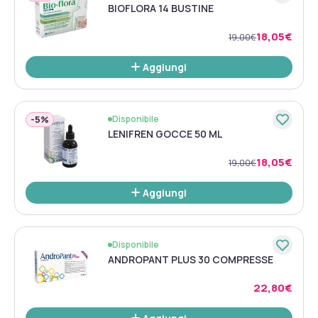
BIOFLORA 14 BUSTINE
18,05€
19,00€
Aggiungi
-
5%
Disponibile
LENIFREN GOCCE 50 ML
18,05€
19,00€
Aggiungi
Disponibile
ANDROPANT PLUS 30 COMPRESSE
22,80€