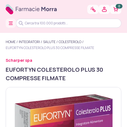
0
HOME
INTEGRATORI
SALUTE
COLESTEROLO
EUFORTYN COLESTEROLO PLUS 30 COMPRESSE FILMATE
Scharper spa
EUFORTYN COLESTEROLO PLUS 30
COMPRESSE FILMATE