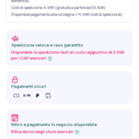
domenica)
Costi di spedizione: 6,95€ (gratuita a partire da 59,90€)
Disponibile pagamento alla consegna (+5,99€ costi di spedizione)
Spedizione veloce e reso garantito
Disponibile la spedizione fast al costo aggiuntivo di 3,99€
per i CAP elencati
Pagamenti sicuri
Ritiro e pagamento in negozio disponibile
Ritira da noi dagli store elencati