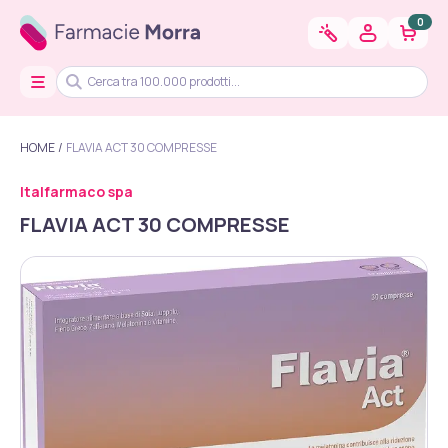
0
HOME
FLAVIA ACT 30 COMPRESSE
Italfarmaco spa
FLAVIA ACT 30 COMPRESSE