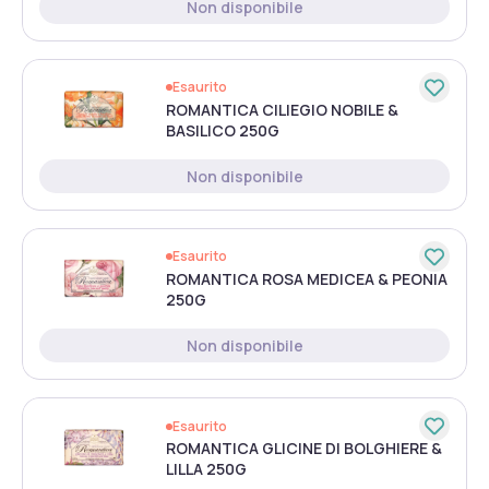
Non disponibile
Esaurito
ROMANTICA CILIEGIO NOBILE &
BASILICO 250G
Non disponibile
Esaurito
ROMANTICA ROSA MEDICEA & PEONIA
250G
Non disponibile
Esaurito
ROMANTICA GLICINE DI BOLGHIERE &
LILLA 250G