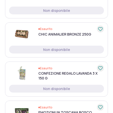
Non disponibile
Esaurito
CHIC ANIMALIER BRONZE 250G
Non disponibile
Esaurito
CONFEZIONE REGALO LAVANDA 3 X
150 G
Non disponibile
Esaurito
EMOZIONI IN TOSCANA BOSCO