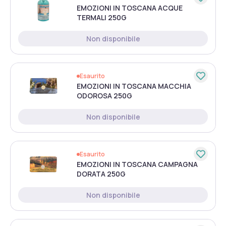
EMOZIONI IN TOSCANA ACQUE
TERMALI 250G
Non disponibile
Esaurito
EMOZIONI IN TOSCANA MACCHIA
ODOROSA 250G
Non disponibile
Esaurito
EMOZIONI IN TOSCANA CAMPAGNA
DORATA 250G
Non disponibile