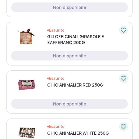
Non disponibile
Esaurito
GLI OFFICINALI GIRASOLE E
ZAFFERANO 200G
Non disponibile
Esaurito
CHIC ANIMALIER RED 250G
Non disponibile
Esaurito
CHIC ANIMALIER WHITE 250G