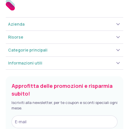
Azienda
Risorse
Categorie principali
Informazioni utili
Approfitta delle promozioni e risparmia
subito!
Iscriviti alla newsletter, per te coupon e sconti speciali ogni
mese.
E-mail