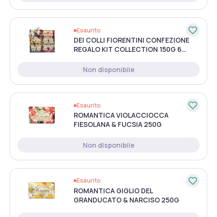
Esaurito
DEI COLLI FIORENTINI CONFEZIONE
REGALO KIT COLLECTION 150G 6
PEZZI
Non disponibile
Esaurito
ROMANTICA VIOLACCIOCCA
FIESOLANA & FUCSIA 250G
Non disponibile
Esaurito
ROMANTICA GIGLIO DEL
GRANDUCATO & NARCISO 250G