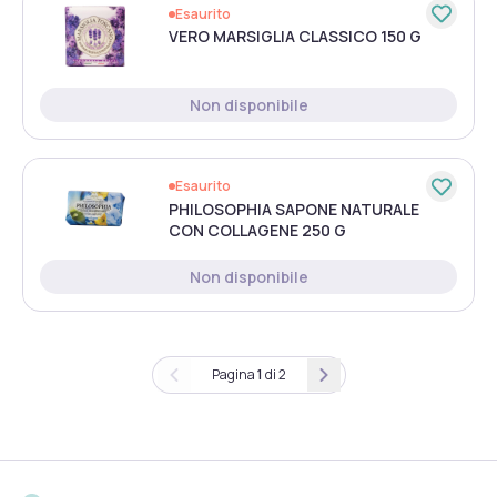
Esaurito
VERO MARSIGLIA CLASSICO 150 G
Non disponibile
Esaurito
PHILOSOPHIA SAPONE NATURALE
CON COLLAGENE 250 G
Non disponibile
Pagina
1
di
2