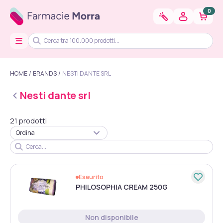
0
HOME
BRANDS
NESTI DANTE SRL
Nesti dante srl
21 prodotti
Ordina
Esaurito
PHILOSOPHIA CREAM 250G
Non disponibile