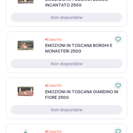
INCANTATO 250G
Non disponibile
Esaurito
EMOZIONI IN TOSCANA BORGHI E
MONASTERI 250G
Non disponibile
Esaurito
EMOZIONI IN TOSCANA GIARDINO IN
FIORE 250G
Non disponibile
Esaurito