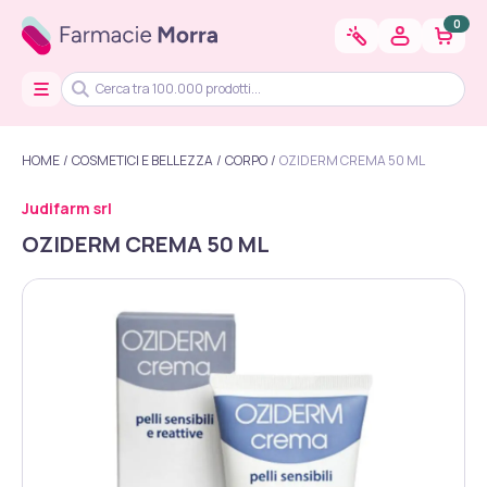
0
HOME
COSMETICI E BELLEZZA
CORPO
OZIDERM CREMA 50 ML
Judifarm srl
OZIDERM CREMA 50 ML