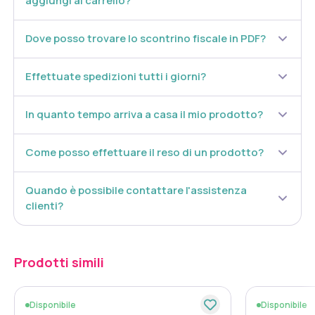
aggiungi al carrello?
Dove posso trovare lo scontrino fiscale in PDF?
Effettuate spedizioni tutti i giorni?
In quanto tempo arriva a casa il mio prodotto?
Come posso effettuare il reso di un prodotto?
Quando è possibile contattare l'assistenza
clienti?
Prodotti simili
Disponibile
Disponibile