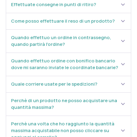
Effettuate consegne in punti di ritiro?
Come posso effettuare il reso di un prodotto?
Quando effettuo un ordine in contrassegno,
quando partirà l'ordine?
Quando effettuo ordine con bonifico bancario
dove mi saranno inviate le coordinate bancarie?
Quale corriere usate per le spedizioni?
Perchè di un prodotto ne posso acquistare una
quantità massima?
Perchè una volta che ho raggiunto la quantità
massima acquistabile non posso cliccare su