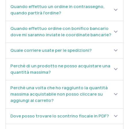
Quando effettuo un ordine in contrassegno,
quando partirà l'ordine?
Quando effettuo ordine con bonifico bancario
dove mi saranno inviate le coordinate bancarie?
Quale corriere usate per le spedizioni?
Perchè di un prodotto ne posso acquistare una
quantità massima?
Perchè una volta che ho raggiunto la quantità
massima acquistabile non posso cliccare su
aggiungi al carrello?
Dove posso trovare lo scontrino fiscale in PDF?