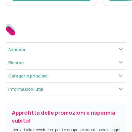
Azienda
Risorse
Categorie principali
Informazioni utili
Approfitta delle promozioni e risparmia
subito!
Iscriviti alla newsletter, per te coupon e sconti speciali ogni