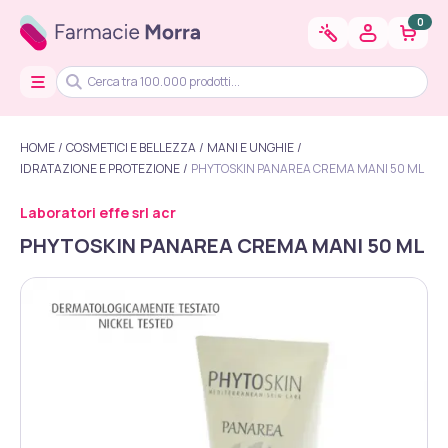
0
HOME
COSMETICI E BELLEZZA
MANI E UNGHIE
IDRATAZIONE E PROTEZIONE
PHYTOSKIN PANAREA CREMA MANI 50 ML
Laboratori effe srl acr
PHYTOSKIN PANAREA CREMA MANI 50 ML