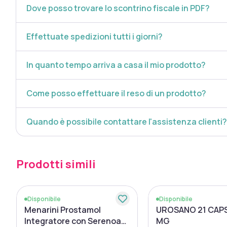
Dove posso trovare lo scontrino fiscale in PDF?
Effettuate spedizioni tutti i giorni?
In quanto tempo arriva a casa il mio prodotto?
Come posso effettuare il reso di un prodotto?
Quando è possibile contattare l'assistenza clienti?
Prodotti simili
Disponibile
Disponibile
Menarini Prostamol
UROSANO 21 CAPS
Integratore con Serenoa
MG