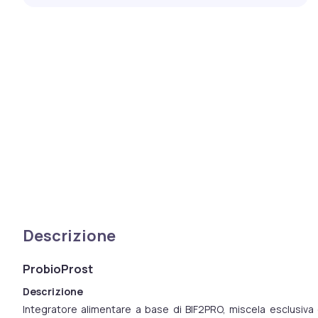
Descrizione
ProbioProst
Descrizione
Integratore alimentare a base di BIF2PRO, miscela esclusiva