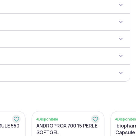
Disponibile
Disponibil
ULE 550
ANDROPROX 700 15 PERLE
Ibiophar
SOFTGEL
Capsule 