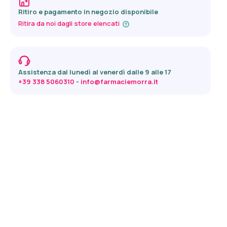
Ritiro e pagamento in negozio disponibile
Ritira da noi dagli store elencati
Assistenza dal lunedì al venerdì dalle 9 alle 17
+39 338 5060310
 - 
info@farmaciemorra.it