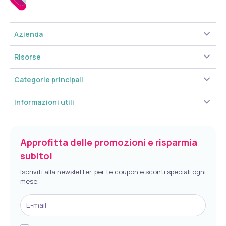
Azienda
Risorse
Categorie principali
Informazioni utili
Approfitta delle promozioni e risparmia
subito!
Iscriviti alla newsletter, per te coupon e sconti speciali ogni
mese.
E-mail