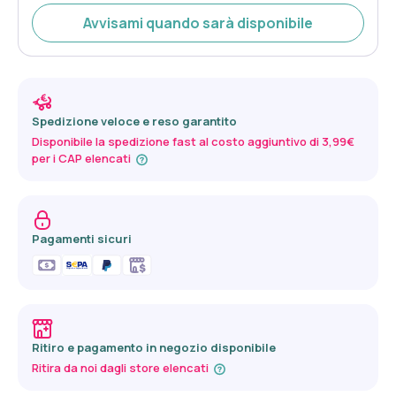
Avvisami quando sarà disponibile
Spedizione veloce e reso garantito
Disponibile la spedizione fast al costo aggiuntivo di 3,99€
per i CAP elencati
Pagamenti sicuri
Ritiro e pagamento in negozio disponibile
Ritira da noi dagli store elencati