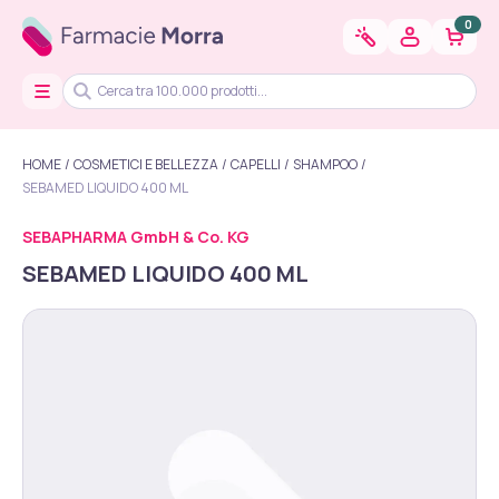
0
HOME
COSMETICI E BELLEZZA
CAPELLI
SHAMPOO
SEBAMED LIQUIDO 400 ML
SEBAPHARMA GmbH & Co. KG
SEBAMED LIQUIDO 400 ML