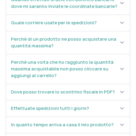
dove mi saranno inviate le coordinate bancarie?
Quale corriere usate per le spedizioni?
Perchè di un prodotto ne posso acquistare una
quantità massima?
Perchè una volta che ho raggiunto la quantità
massima acquistabile non posso cliccare su
aggiungi al carrello?
Dove posso trovare lo scontrino fiscale in PDF?
Effettuate spedizioni tutti i giorni?
In quanto tempo arriva a casa il mio prodotto?