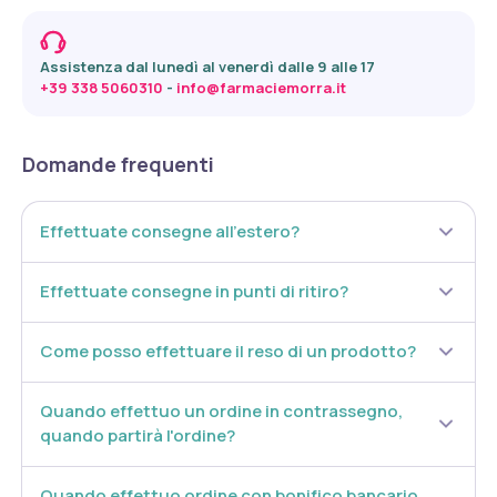
Assistenza dal lunedì al venerdì dalle 9 alle 17
+39 338 5060310
 - 
info@farmaciemorra.it
Domande frequenti
Effettuate consegne all’estero?
Effettuate consegne in punti di ritiro?
Come posso effettuare il reso di un prodotto?
Quando effettuo un ordine in contrassegno,
quando partirà l'ordine?
Quando effettuo ordine con bonifico bancario