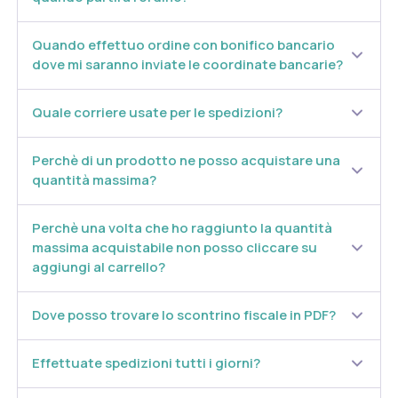
Quando effettuo ordine con bonifico bancario
dove mi saranno inviate le coordinate bancarie?
Quale corriere usate per le spedizioni?
Perchè di un prodotto ne posso acquistare una
quantità massima?
Perchè una volta che ho raggiunto la quantità
massima acquistabile non posso cliccare su
aggiungi al carrello?
Dove posso trovare lo scontrino fiscale in PDF?
Effettuate spedizioni tutti i giorni?