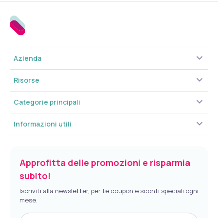
Azienda
Risorse
Categorie principali
Informazioni utili
Approfitta delle promozioni e risparmia
subito!
Iscriviti alla newsletter, per te coupon e sconti speciali ogni
mese.